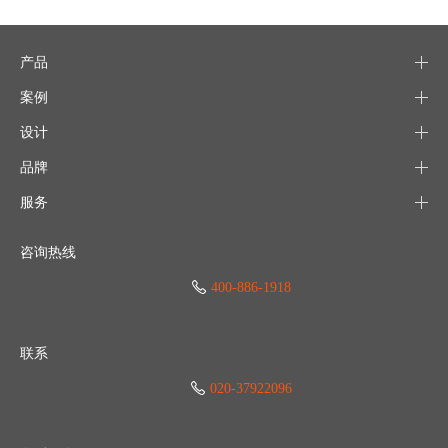
产品
案例
设计
品牌
服务
咨询热线
400-886-1918
联系
020-37922096