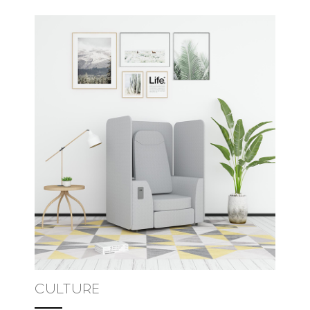
CULTURE