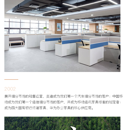
2002
展开细分市场的销售运营，奥迪成为我们第一个汽车细分市场的客户；中国移
动成为我们第一个通信细分市场的客户，并成为移动通讯家具标准的制定者；
成为四大国有银行终端家具、华为办公家具的核心供应商。