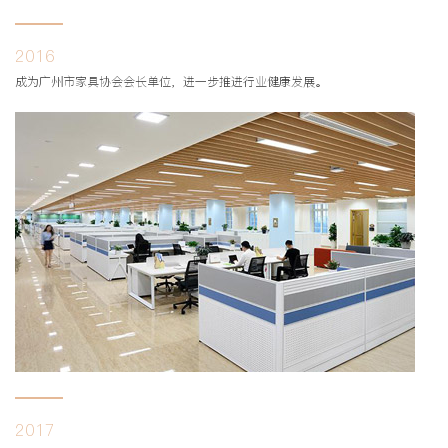
2016
成为广州市家具协会会长单位，进一步推进行业健康发展。
2017