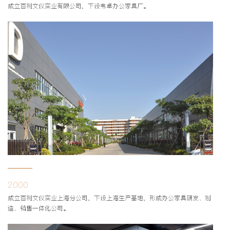
成立百利文仪实业有限公司，下设韦卓办公家具厂。
2000
成立百利文仪实业上海分公司，下设上海生产基地，形成办公家具研发、制
造、销售一体化公司。