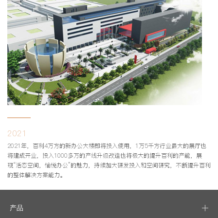
2021
2021年，百利4万方的新办公大楼即将投入使用，1万5千方行业最大的展厅也
将建成开业，投入1000多万的产线升级改造也将极大的提升百利的产能，展
现“活态空间，愉悦办公”的魅力，持续加大研发投入和空间研究，不断提升百利
的整体解决方案能力。
产品