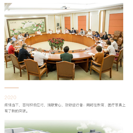
2020
疫情当下，百利积极应对，捐献爱心，致敬逆行者；同时在教育、医疗家具上
有了新的突破。