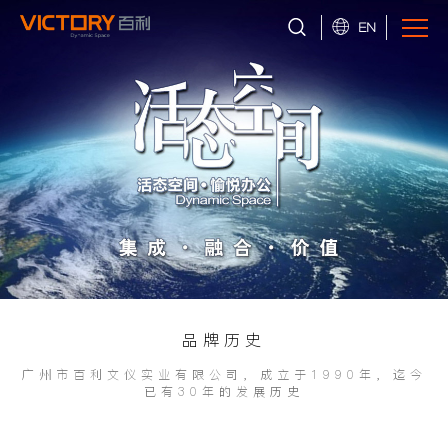
EN
品牌历史
广州市百利文仪实业有限公司，成立于1990年，迄今
已有30年的发展历史