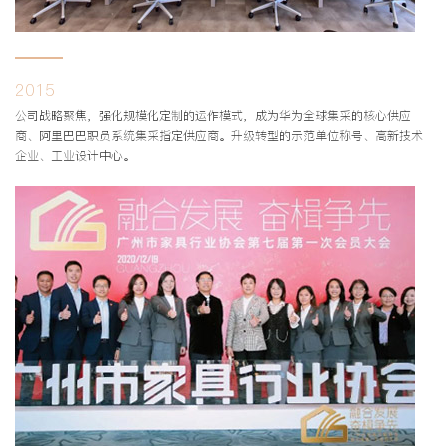
2015
公司战略聚焦，强化规模化定制的运作模式，成为华为全球集采的核心供应
商、阿里巴巴职员系统集采指定供应商。升级转型的示范单位称号、高新技术
企业、工业设计中心。