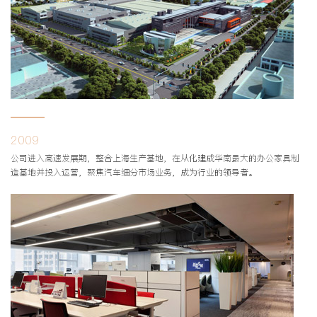
2009
公司进入高速发展期，整合上海生产基地，在从化建成华南最大的办公家具制
造基地并投入运营，聚焦汽车细分市场业务，成为行业的领导者。