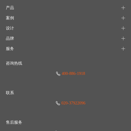
产品
案例
设计
品牌
服务
咨询热线
400-886-1918
联系
020-37922096
售后服务