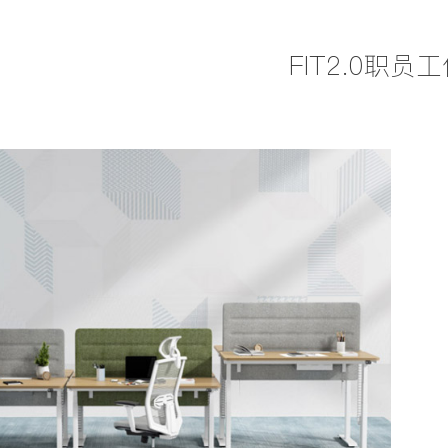
FIT2.0职员