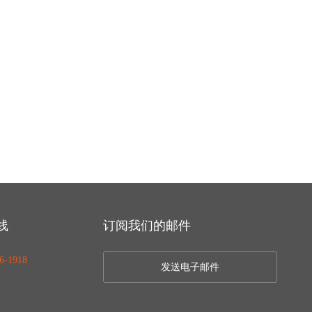
线
订阅我们的邮件
6-1918
发送电子邮件