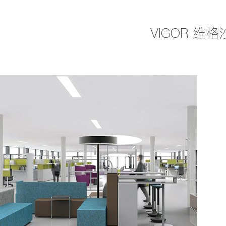
VIGOR 维格